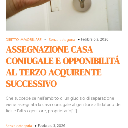
-
Febbraio 3, 2026
DIRITTO IMMOBILIARE
Senza categoria
ASSEGNAZIONE CASA
CONIUGALE E OPPONIBILITÁ
AL TERZO ACQUIRENTE
SUCCESSIVO
Che succede se nell’ambito di un giudizio di separazione
viene assegnata la casa coniugale al genitore affidatario dei
figli e l’altro genitore, proprietario[…]
Febbraio 3, 2026
Senza categoria