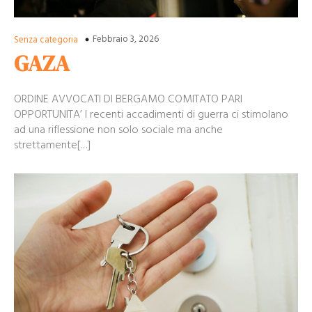
Febbraio 3, 2026
Senza categoria
GAZA
ORDINE AVVOCATI DI BERGAMO COMITATO PARI
OPPORTUNITA’ I recenti accadimenti di guerra ci stimolano
ad una riflessione non solo sociale ma anche
strettamente[…]