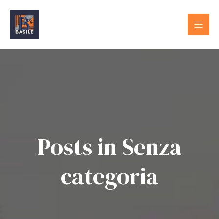
Posts in Senza
categoria