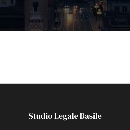
Studio Legale Basile