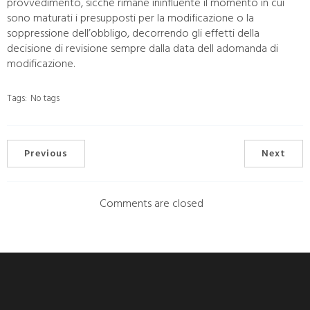
provvedimento, sicché rimane ininfluente il momento in cui
sono maturati i presupposti per la modificazione o la
soppressione dell’obbligo, decorrendo gli effetti della
decisione di revisione sempre dalla data dell adomanda di
modificazione.
Tags:
No tags
Previous
Next
Comments are closed