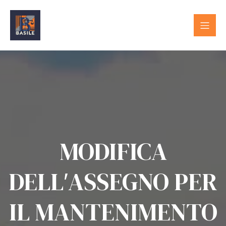
MODIFICA
DELL′ASSEGNO PER
IL MANTENIMENTO