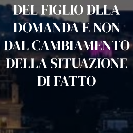
DEL FIGLIO DLLA
DOMANDA E NON
DAL CAMBIAMENTO
DELLA SITUAZIONE
DI FATTO