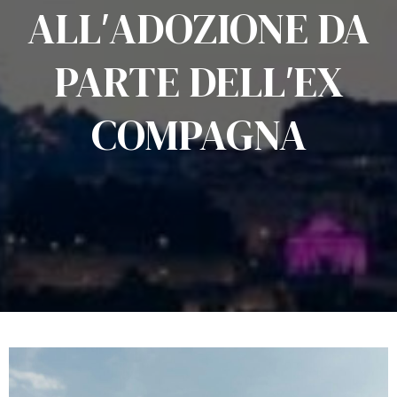
ALL′ADOZIONE DA
PARTE DELL′EX
COMPAGNA