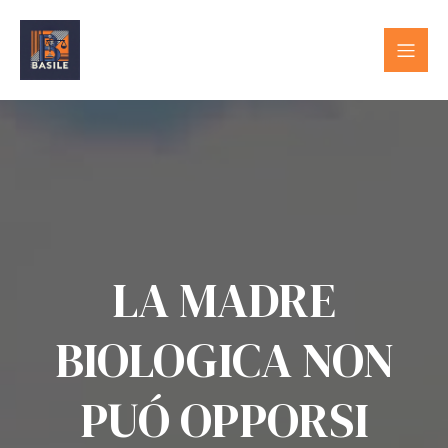
LA MADRE
BIOLOGICA NON
PUÓ OPPORSI