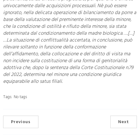
univocamente dalle acquisizioni processuali. Nè può essere
ignorato, nella delicata operazione di bilanciamento da porre a
base della valutazione del preminente interesse della minore,
che la condizione di ostilità e rifiuto della minore, sia stata
determinata dal condizionamento della madre biologica. …[…]
…La situazione di conflittualità accertata, in conclusione, può
rilevare soltanto in funzione della conformazione
dell’affidamento, della collocazione e del diritto di visita ma
non incidere sulla costituzione di una forma di genitorialità
adottiva che, dopo la sentenza della Corte Costituzionale n.79
del 2022, determina nel minore una condizione giuridica
equiparabile allo satus filiali.
Tags:
No tags
Previous
Next