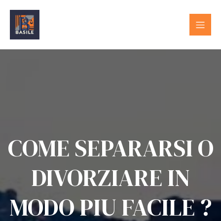
COME SEPARARSI O
DIVORZIARE IN
MODO PIU FACILE ?